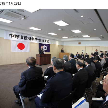
018年1月28日