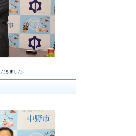
ただきました。