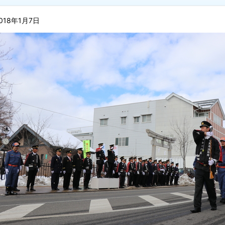
018年1月7日