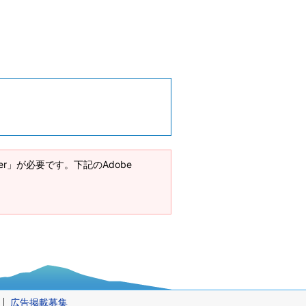
ader」が必要です。下記のAdobe
広告掲載募集