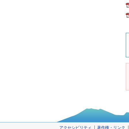
アクセシビリティ
著作権・リンク