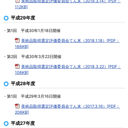
美術品取得選定評価委員会てん末（2019.3.14）[PDF：
112KB]
平成29年度
・第1回 平成30年1月18日開催
美術品取得選定評価委員会てん末（2018.1.18）[PDF：
166KB]
・第2回 平成30年3月22日開催
美術品取得選定評価委員会てん末（2018.3.22）[PDF：
106KB]
平成28年度
・第1回 平成29年3月16日開催
美術品取得選定評価委員会てん末（2017.3.16）[PDF：
206KB]
平成27年度