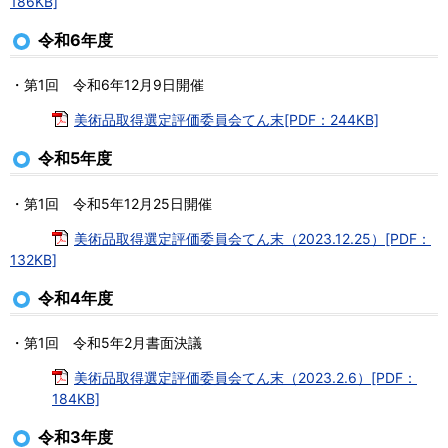
186KB]
令和6年度
・第1回 令和6年12月9日開催
美術品取得選定評価委員会てん末[PDF：244KB]
令和5年度
・第1回 令和5年12月25日開催
美術品取得選定評価委員会てん末（2023.12.25）[PDF：
132KB]
令和4年度
・第1回 令和5年2月書面決議
美術品取得選定評価委員会てん末（2023.2.6）[PDF：
184KB]
令和3年度