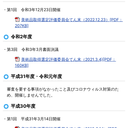
・第1回 令和3年12月23日開催
美術品取得選定評価委員会てん末（2022.12.23）[PDF：
207KB]
令和2年度
・第3回 令和3年3月書面決議
美術品取得選定評価委員会てん末（2021.3.4)[PDF：
160KB]
平成31年度・令和元年度
審査を要する事項がなかったこと及びコロナウィルス対策のた
め、開催しませんでした。
平成30年度
・第1回 平成31年3月14日開催