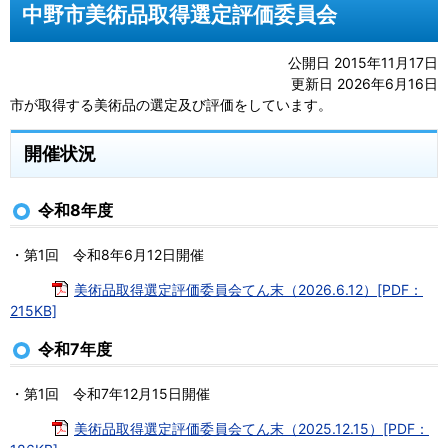
中野市美術品取得選定評価委員会
公開日 2015年11月17日
更新日 2026年6月16日
市が取得する美術品の選定及び評価をしています。
開催状況
令和8年度
・第1回 令和8年6月12日開催
美術品取得選定評価委員会てん末（2026.6.12）[PDF：
215KB]
令和7年度
・第1回 令和7年12月15日開催
美術品取得選定評価委員会てん末（2025.12.15）[PDF：