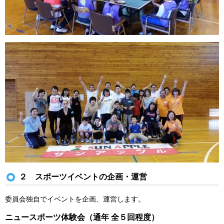
２ スポーツイベントの企画・運営
委員会独自でイベントを企画、運営します。
ニュースポーツ体験会（通年 全５回程度）