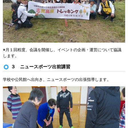
※月１回程度、会議を開催し、イベントの企画・運営について協議
します。
３ ニュースポーツ出前講習
学校や公民館へ出向き、ニュースポーツの出張指導します。