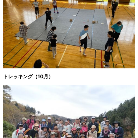
トレッキング（10月）