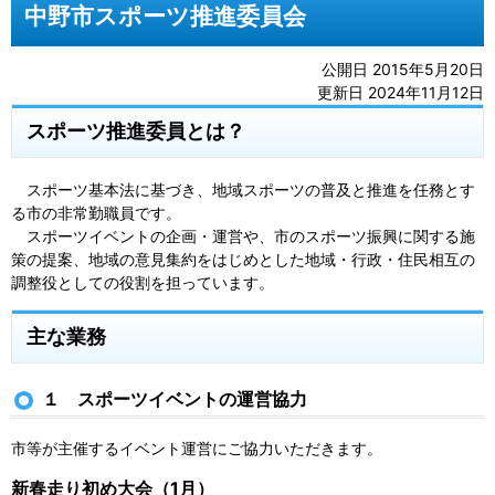
中野市スポーツ推進委員会
公開日 2015年5月20日
更新日 2024年11月12日
スポーツ推進委員とは？
スポーツ基本法に基づき、地域スポーツの普及と推進を任務とす
る市の非常勤職員です。
スポーツイベントの企画・運営や、市のスポーツ振興に関する施
策の提案、地域の意見集約をはじめとした地域・行政・住民相互の
調整役としての役割を担っています。
主な業務
１ スポーツイベントの運営協力
市等が主催するイベント運営にご協力いただきます。
新春走り初め大会（1月）