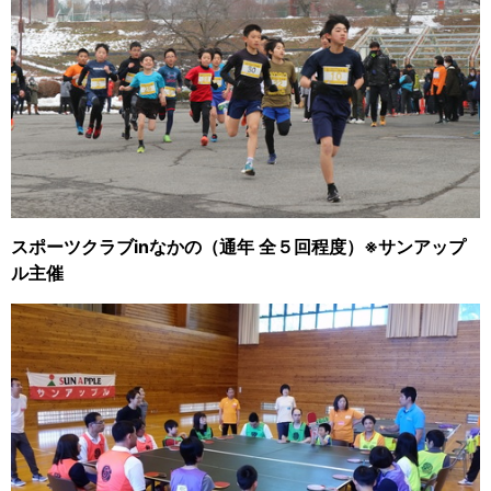
スポーツクラブinなかの（通年 全５回程度）※サンアップ
ル主催