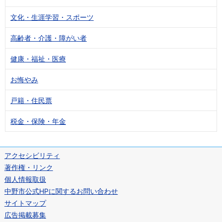
文化・生涯学習・スポーツ
高齢者・介護・障がい者
健康・福祉・医療
お悔やみ
戸籍・住民票
税金・保険・年金
アクセシビリティ
著作権・リンク
個人情報取扱
中野市公式HPに関するお問い合わせ
サイトマップ
広告掲載募集