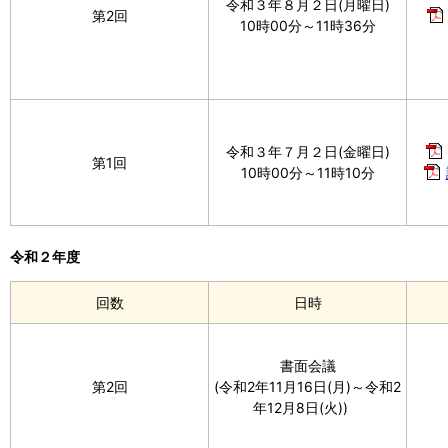
令和３年８月２日(月曜日)
第2回
10時00分～11時36分
令和３年７月２日(金曜日)
第1回
10時00分～11時10分
令和２年度
回数
日時
書面会議
第2回
(令和2年11月16日(月)～令和2
年12月8日(火))