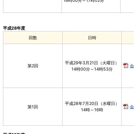
16時00分～17時02分
平成28年度
回数
日時
平成29年3月21日（火曜日）
第2回
会
14時00分～14時53分
平成28年7月20日（水曜日）
第1回
会
14時～16時