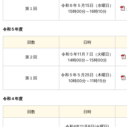
令和６年５月15日（水曜日）
第１回
15時00分～16時10分
令和５年度
回数
日時
令和５年11月７日（火曜日）
第２回
14時00分～15時00分
令和５年５月25日（木曜日）
第１回
10時00分～11時15分
令和４年度
回数
日時
令和4年11月8日(火曜日)