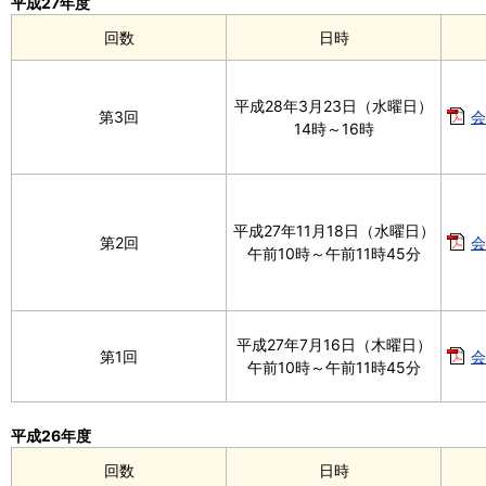
平成27年度
回数
日時
平成28年3月23日（水曜日）
第3回
会
14時～16時
平成27年11月18日（水曜日）
第2回
会
午前10時～午前11時45分
平成27年7月16日（木曜日）
第1回
会
午前10時～午前11時45分
平成26年度
回数
日時