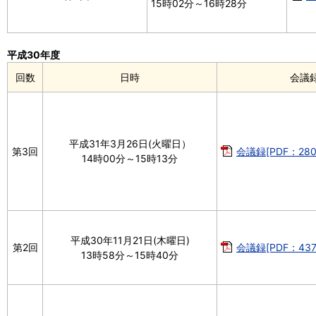
15時02分～16時28分
平成30年度
回数
日時
会議
平成31年3月26日(火曜日）
第3回
会議録[PDF：280
14時00分～15時13分
平成30年11月21日(木曜日)
第2回
会議録[PDF：437
13時58分～15時40分