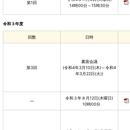
第1回
14時00分～15時30分
令和３年度
回数
日時
書面会議
第3回
(令和4年3月10日(木)～令和4
年3月22日(火))
令和３年８月12日(木曜日)
―
10時00分