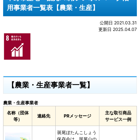
用事業者一覧表【農業・生産】
公開日 2021.03.31
更新日 2025.04.07
【農業・生産事業者一覧】
農業・生産事業者
名称（団体
主な取引商品
連絡先
PRメッセージ
等）
サービス一例
斑尾ぼたんこしょう
保存会は、斑尾山の