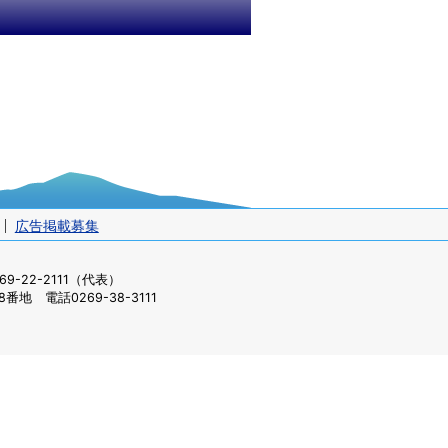
広告掲載募集
-22-2111（代表）
番地 電話0269-38-3111