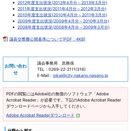
2012年度支出状況(2012年4月分～2013年3月分)
2011年度支出状況(2011年4月分～2012年3月分)
2010年度支出状況(2010年4月分～2011年3月分)
2009年度支出状況(2009年4月分～2010年3月分)
2008年度支出状況(2008年4月分～2009年3月分)
議長交際費公開基準について[PDF：4KB]
議会事務局 庶務係
お問い合わ
TEL：
0269-22-2111(316)
せ
E-Mail：
gikai@city.nakano.nagano.jp
PDFの閲覧にはAdobe社の無償のソフトウェア「Adobe
Acrobat Reader」が必要です。下記のAdobe Acrobat Reader
ダウンロードページから入手してください。
Adobe Acrobat Readerダウンロード
分野から探す