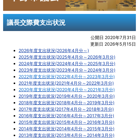
議長交際費支出状況
公開日 2020年7月31日
更新日 2026年5月15日
2026年度支出状況(2026年4月分～)
2025年度支出状況(2025年4月分～2026年3月分)
2024年度支出状況(2024年4月分～2025年3月分)
2023年度支出状況(2023年4月分～2024年3月分)
2022年度支出状況(2022年4月分～2023年3月分)
2021年度支出状況(2021年4月分～2022年3月分)
2020年度支出状況(2020年4月分～2021年3月分)
2019年度支出状況(2019年4月分～2020年3月分)
2018年度支出状況(2018年4月分～2019年3月分)
2017年度支出状況(2017年4月分～2018年3月分)
2016年度支出状況(2016年4月分～2017年3月分)
2015年度支出状況(2015年4月分～2016年3月分)
2014年度支出状況(2014年4月分～2015年3月分)
2013年度支出状況(2013年4月分～2014年3月分)