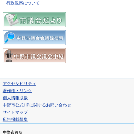
行政視察について
アクセシビリティ
著作権・リンク
個人情報取扱
中野市公式HPに関するお問い合わせ
サイトマップ
広告掲載募集
中野市役所