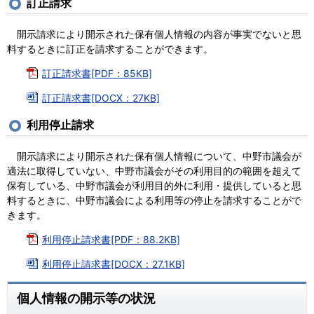
訂正請求
開示請求により開示された保有個人情報の内容が事実でないと思
料するときに訂正を請求することができます。
訂正請求書[PDF：85KB]
訂正請求書[DOCX：27KB]
利用停止請求
開示請求により開示された保有個人情報について、中野市議会が
適法に取得していない、中野市議会がその利用目的の範囲を超えて
保有している、中野市議会が利用目的外に利用・提供していると思
料するときに、中野市議会による利用等の停止を請求することがで
きます。
利用停止請求書[PDF：88.2KB]
利用停止請求書[DOCX：27.1KB]
個人情報の開示等の状況