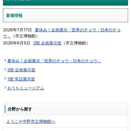
新着情報
2026年7月17日
夏休み！企画展示「世界のチョウ・日本のチョ
ウ」
（
市立博物館
）
2026年6月5日
2階 企画展示室
（
市立博物館
）
夏休み！企画展示「世界のチョウ・日本のチョウ」
2階 企画展示室
1階 常設展示室
おうちミュージアム
分野から探す
ようこそ中野市立博物館へ