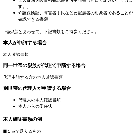
す。）
介護保険証、障害者手帳など要配慮者の対象者であることが
確認できる書類
上記2点とあわせて、下記書類をご持参ください。
本人が申請する場合
本人確認書類
同一世帯の親族が代理で申請する場合
代理申請する方の本人確認書類
別世帯の代理人が申請する場合
代理人の本人確認書類
本人からの委任状
本人確認書類の例
■１点で足りるもの