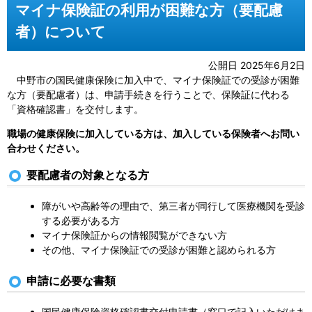
マイナ保険証の利用が困難な方（要配慮
者）について
公開日 2025年6月2日
中野市の国民健康保険に加入中で、マイナ保険証での受診が困難
な方（要配慮者）は、申請手続きを行うことで、保険証に代わる
「資格確認書」を交付します。
職場の健康保険に加入している方は、加入している保険者へお問い
合わせください。
要配慮者の対象となる方
障がいや高齢等の理由で、第三者が同行して医療機関を受診
する必要がある方
マイナ保険証からの情報閲覧ができない方
その他、マイナ保険証での受診が困難と認められる方
申請に必要な書類
国民健康保険資格確認書交付申請書（窓口で記入いただけま