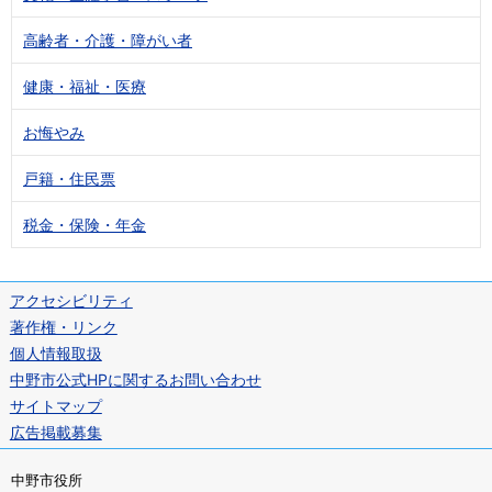
高齢者・介護・障がい者
健康・福祉・医療
お悔やみ
戸籍・住民票
税金・保険・年金
アクセシビリティ
著作権・リンク
個人情報取扱
中野市公式HPに関するお問い合わせ
サイトマップ
広告掲載募集
中野市役所