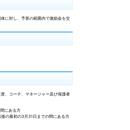
団体に対し、予算の範囲内で激励金を交
監督、コーチ、マネージャー及び保護者
の間にある方
後の最初の3月31日までの間にある方