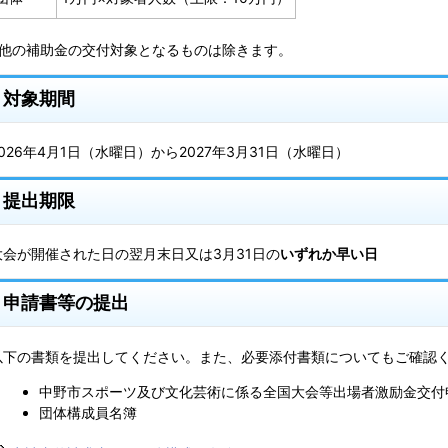
※他の補助金の交付対象となるものは除きます。
対象期間
2026年4月1日（水曜日）から2027年3月31日（水曜日）
提出期限
大会が開催された日の翌月末日又は3月31日の
いずれか早い日
申請書等の提出
以下の書類を提出してください。また、必要添付書類についてもご確認
中野市スポーツ及び文化芸術に係る全国大会等出場者激励金交付
団体構成員名簿