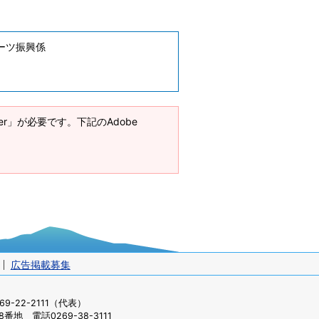
ーツ振興係
ader」が必要です。下記のAdobe
広告掲載募集
-22-2111（代表）
番地 電話0269-38-3111