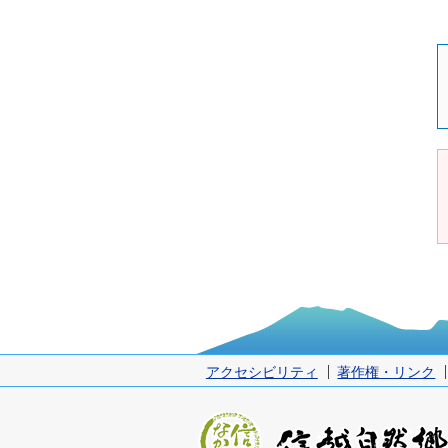
アクセシビリティ
著作権・リンク