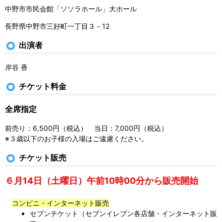
中野市市民会館「ソソラホール」大ホール
長野県中野市三好町一丁目３－12
出演者
岸谷 香
チケット料金
全席指定
前売り：6,500円（税込） 当日：7,000円（税込）
※３歳以下のお子様の入場はご遠慮ください。
チケット販売
６月14日（土曜日）午前10時00分から販売開始
コンビニ・インターネット販売
セブンチケット（セブンイレブン各店舗・インターネット販