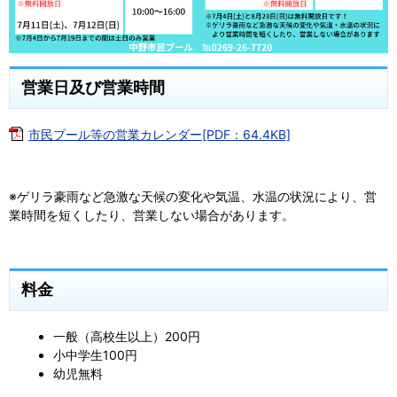
営業日及び営業時間
市民プール等の営業カレンダー[PDF：64.4KB]
※ゲリラ豪雨など急激な天候の変化や気温、水温の状況により、営
業時間を短くしたり、営業しない場合があります。
料金
一般（高校生以上）200円
小中学生100円
幼児無料