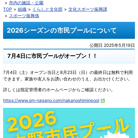
市内の施設・公園
TOP
組織
くらしと文化部
文化スポーツ振興課
スポーツ振興係
2026シーズンの市民プールについて
公開日 2025年5月19日
7月4日に市民プールがオープン！！
7月4日（土）オープン当日と8月23日（日）の最終日は無料で利用
できます。家族や友人をお誘い合わせのうえ、お出かけください。
詳しくは指定管理者のホームページからご確認ください。
https://www.sm-nagano.com/nakanoshiminpool