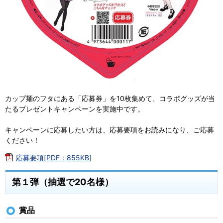
カップ麺のフタにある「応募券」を10枚集めて、コラボグッズが当
たるプレゼントキャンペーンを実施中です。
キャンペーンに応募したい方は、応募要項をお読みになり、ご応募
ください！
応募要項[PDF：855KB]
第１弾（抽選で20名様）
賞品