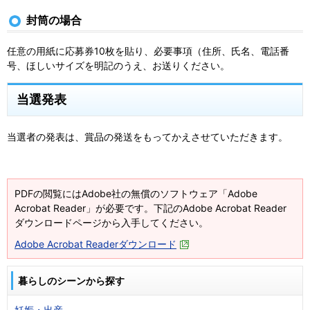
封筒の場合
任意の用紙に応募券10枚を貼り、必要事項（住所、氏名、電話番
号、ほしいサイズを明記のうえ、お送りください。
当選発表
当選者の発表は、賞品の発送をもってかえさせていただきます。
PDFの閲覧にはAdobe社の無償のソフトウェア「Adobe
Acrobat Reader」が必要です。下記のAdobe Acrobat Reader
ダウンロードページから入手してください。
Adobe Acrobat Readerダウンロード
暮らしのシーンから探す
妊娠・出産