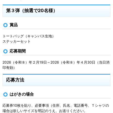
第３弾（抽選で20名様）
賞品
トートバッグ（キャンバス生地）
ステッカーセット
応募期間
2026（令和８）年２月19日～2026（令和８）年４月30日（当日消
印有効）
応募方法
はがきの場合
応募券10枚を貼り、必要事項（住所、氏名、電話番号、Ｔシャツの
場合は欲しいサイズを明記のうえ、お送りください。