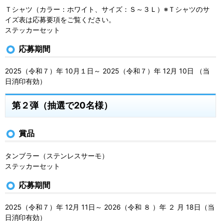
Ｔシャツ（カラー：ホワイト、サイズ：Ｓ～３Ｌ）※Ｔシャツのサ
イズ表は応募要項をご覧ください。
ステッカーセット
応募期間
2025（令和７）年 10月１日～ 2025（令和７）年 12月 10日 （当
日消印有効）
第２弾（抽選で20名様）
賞品
タンブラー（ステンレスサーモ）
ステッカーセット
応募期間
2025（令和７）年 12月 11日～ 2026（令和 ８ ）年 ２ 月 18日（当
日消印有効）