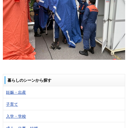
暮らしのシーンから探す
妊娠・出産
子育て
入学・学校