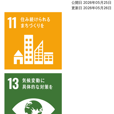
公開日 2026年05月25日
更新日 2026年05月26日