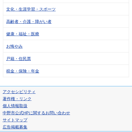
文化・生涯学習・スポーツ
高齢者・介護・障がい者
健康・福祉・医療
お悔やみ
戸籍・住民票
税金・保険・年金
アクセシビリティ
著作権・リンク
個人情報取扱
中野市公式HPに関するお問い合わせ
サイトマップ
広告掲載募集