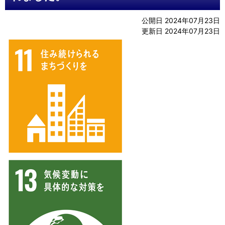
公開日 2024年07月23日
更新日 2024年07月23日