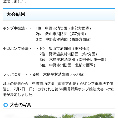
出場しました。
大会結果
ポンプ車操法・・・1位 中野市消防団（南部方面隊）
2位 飯山市消防団（第7分団）
3位 中野市消防団（西部方面隊）
小型ポンプ操法・・・1位 飯山市消防団（第7分団）
2位 野沢温泉村消防団（第2分団）
3位 木島平村消防団（南部分団第一部）
5位 中野市消防団（北部方面隊）
ラッパ吹奏・・・優勝 木島平村消防団ラッパ隊
以上の結果から、中野市消防団（南部方面隊）がポンプ車操法で優
勝し、7月7日（日）に行われる第66回長野県ポンプ操法大会への出
場が決定しました。
大会の写真