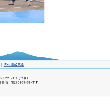
広告掲載募集
-22-2111（代表）
番地 電話0269-38-3111