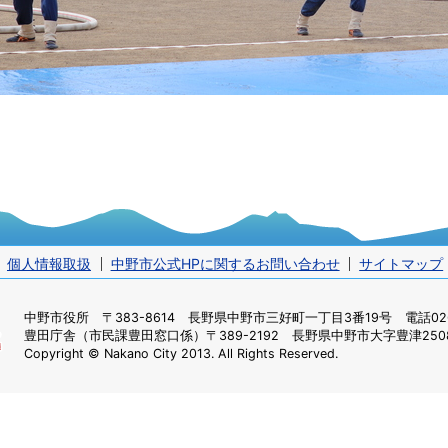
個人情報取扱
中野市公式HPに関するお問い合わせ
サイトマップ
中野市役所
〒383-8614 長野県中野市三好町一丁目3番19号 電話0269
豊田庁舎（市民課豊田窓口係）
〒389-2192 長野県中野市大字豊津2508
Copyright © Nakano City 2013. All Rights Reserved.