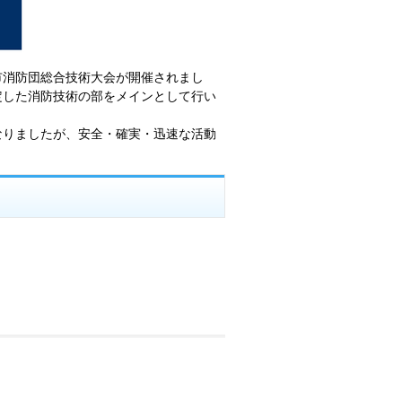
野市消防団総合技術大会が開催されまし
定した消防技術の部をメインとして行い
なりましたが、安全・確実・迅速な活動