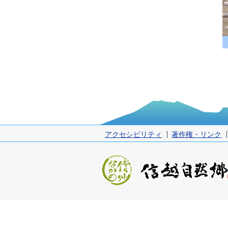
アクセシビリティ
著作権・リンク