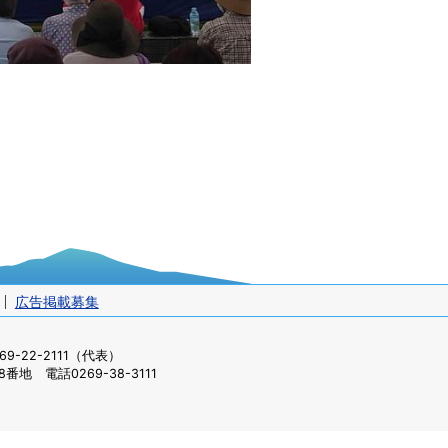
広告掲載募集
-22-2111（代表）
番地 電話0269-38-3111