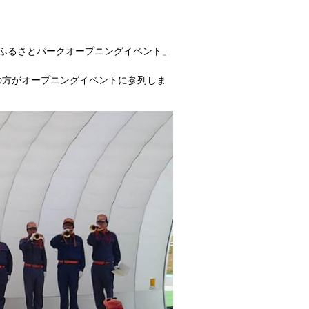
ふるさとパークオープニングイベント」
方がオープニングイベントに参列しま