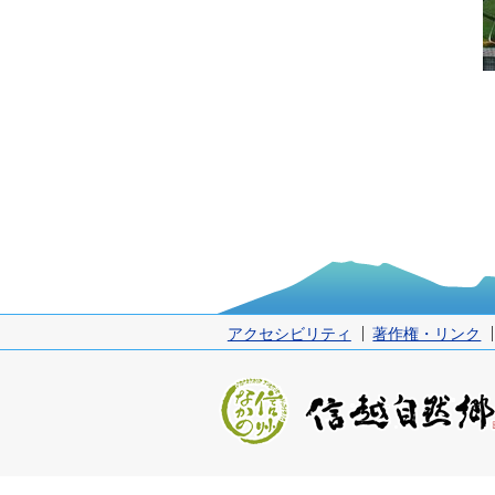
アクセシビリティ
著作権・リンク