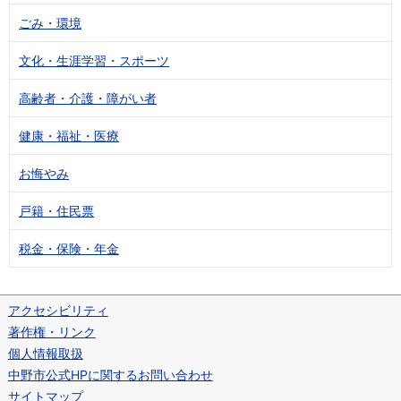
ごみ・環境
文化・生涯学習・スポーツ
高齢者・介護・障がい者
健康・福祉・医療
お悔やみ
戸籍・住民票
税金・保険・年金
アクセシビリティ
著作権・リンク
個人情報取扱
中野市公式HPに関するお問い合わせ
サイトマップ