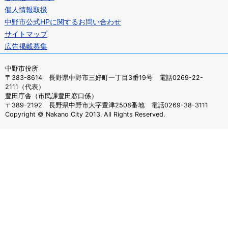
個人情報取扱
中野市公式HPに関するお問い合わせ
サイトマップ
広告掲載募集
中野市役所
〒383-8614 長野県中野市三好町一丁目3番19号 電話0269-22-
2111（代表）
豊田庁舎（市民課豊田窓口係）
〒389-2192 長野県中野市大字豊津2508番地 電話0269-38-3111
Copyright © Nakano City 2013. All Rights Reserved.