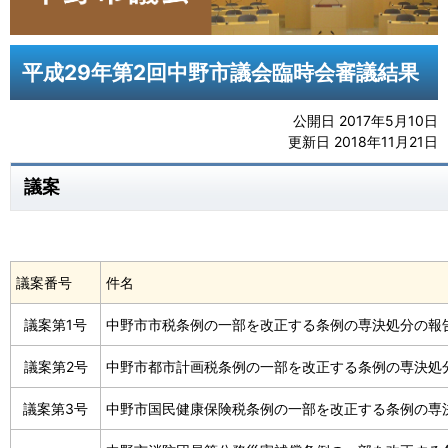
平成29年第2回中野市議会臨時会審議結果
公開日 2017年5月10日
更新日 2018年11月21日
議案
議案番号
件名
議案第1号
中野市市税条例の一部を改正する条例の専決処分の報
議案第2号
中野市都市計画税条例の一部を改正する条例の専決処
議案第3号
中野市国民健康保険税条例の一部を改正する条例の専