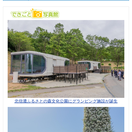
北信濃ふるさとの森文化公園にグランピング施設が誕生