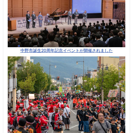
中野市誕生20周年記念イベントが開催されました