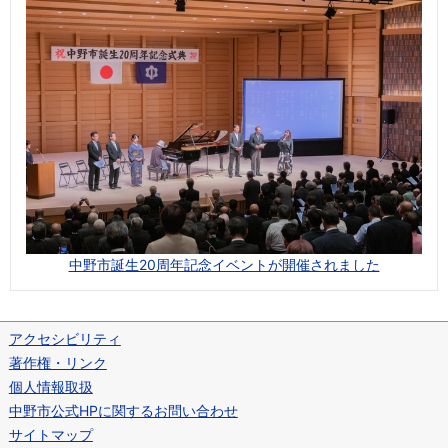
中野市誕生20周年記念イベントが開催されました
アクセシビリティ
著作権・リンク
個人情報取扱
中野市公式HPに関するお問い合わせ
サイトマップ