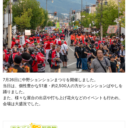
7月26日に中野ションションまつりを開催しました。
当日は、個性豊かな51連・約2,500人の方がションションばやしを
踊りました。
また、様々な屋台の出店や打ち上げ花火などのイベントも行われ、
会場は大盛況でした。