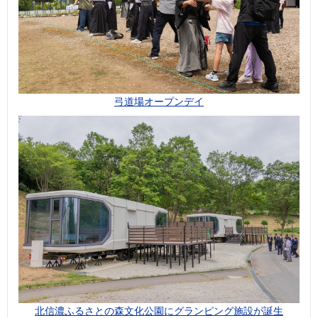
弓道場オープンデイ
北信濃ふるさとの森文化公園にグランピング施設が誕生