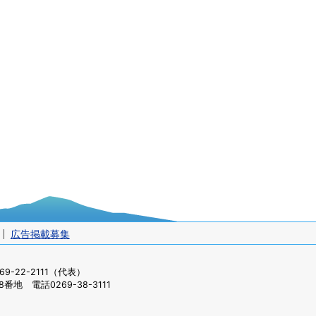
広告掲載募集
-22-2111（代表）
番地 電話0269-38-3111