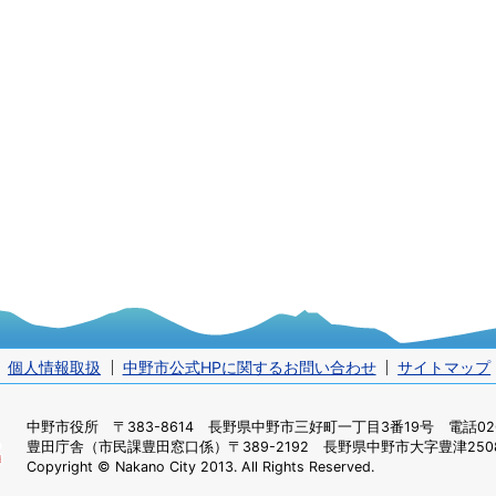
個人情報取扱
中野市公式HPに関するお問い合わせ
サイトマップ
中野市役所
〒383-8614 長野県中野市三好町一丁目3番19号 電話0269
豊田庁舎（市民課豊田窓口係）
〒389-2192 長野県中野市大字豊津2508
Copyright © Nakano City 2013. All Rights Reserved.