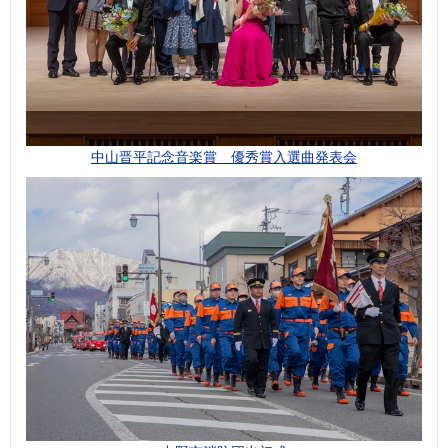
中山晋平記念音楽賞 優秀賞入選曲発表会