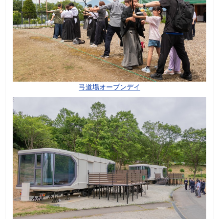
弓道場オープンデイ