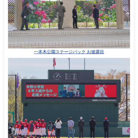
一本木公園ステージバック お披露目