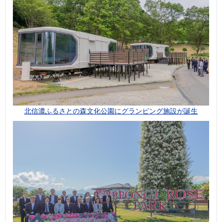
北信濃ふるさとの森文化公園にグランピング施設が誕生