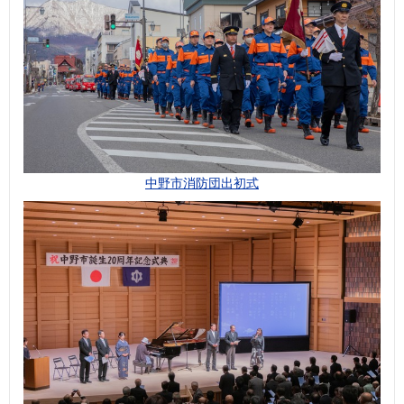
中野市消防団出初式