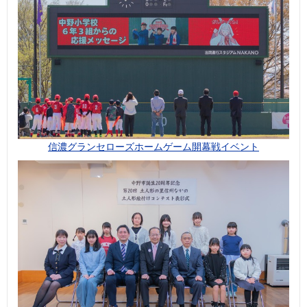
信濃グランセローズホームゲーム開幕戦イベント