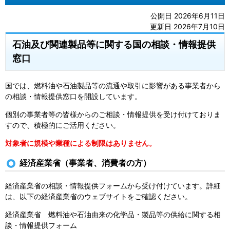
公開日 2026年6月11日
更新日 2026年7月10日
石油及び関連製品等に関する国の相談・情報提供
窓口
国では、燃料油や石油製品等の流通や取引に影響がある事業者から
の相談・情報提供窓口を開設しています。
個別の事業者等の皆様からのご相談・情報提供を受け付けておりま
すので、積極的にご活用ください。
対象者に規模や業種による制限はありません。
経済産業省（事業者、消費者の方）
経済産業省の相談・情報提供フォームから受け付けています。詳細
は、以下の経済産業省のウェブサイトをご確認ください。
経済産業省 燃料油や石油由来の化学品・製品等の供給に関する相
談・情報提供フォーム