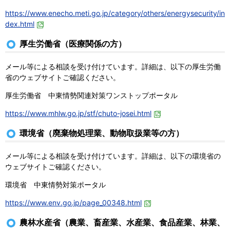
https://www.enecho.meti.go.jp/category/others/energysecurity/in
dex.html
厚生労働省（医療関係の方）
メール等による相談を受け付けています。詳細は、以下の厚生労働
省のウェブサイトご確認ください。
厚生労働省 中東情勢関連対策ワンストップポータル
https://www.mhlw.go.jp/stf/chuto-josei.html
環境省（廃棄物処理業、動物取扱業等の方）
メール等による相談を受け付けています。詳細は、以下の環境省の
ウェブサイトご確認ください。
環境省 中東情勢対策ポータル
https://www.env.go.jp/page_00348.html
農林水産省（農業、畜産業、水産業、食品産業、林業、