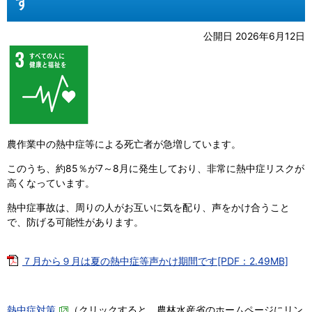
す
公開日 2026年6月12日
農作業中の熱中症等による死亡者が急増しています。
このうち、約85％が7～8月に発生しており、非常に熱中症リスクが
高くなっています。
熱中症事故は、周りの人がお互いに気を配り、声をかけ合うこと
で、防げる可能性があります。
７月から９月は夏の熱中症等声かけ期間です[PDF：2.49MB]
熱中症対策
（クリックすると、農林水産省のホームページにリン