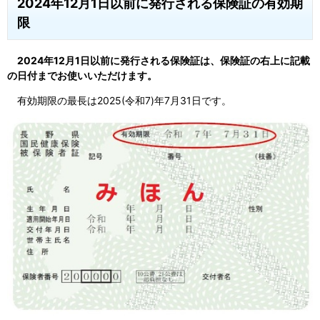
2024年12月1日以前に発行される保険証の有効期
限
2024年12月1日以前に発行される保険証は、保険証の右上に記載
の日付までお使いいただけます。
有効期限の最長は2025(令和7)年7月31日です。