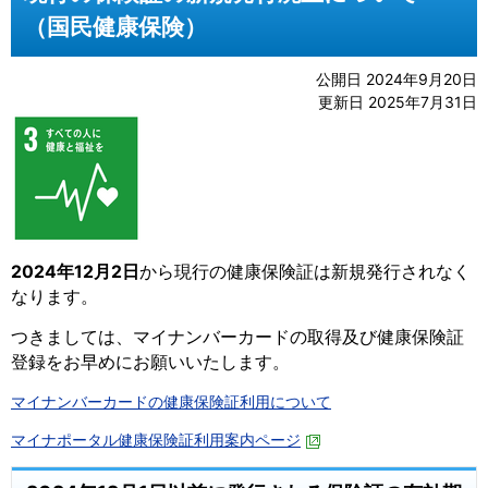
（国民健康保険）
公開日 2024年9月20日
更新日 2025年7月31日
2024年12月2日
から現行の健康保険証は新規発行されなく
なります。
つきましては、マイナンバーカードの取得及び健康保険証
登録をお早めにお願いいたします。
マイナンバーカードの健康保険証利用について
マイナポータル健康保険証利用案内ページ