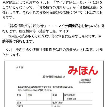
康保険証として利用する（以下、「マイナ保険証」という）登録を
しているかによって、「資格情報のお知らせ」か「資格確認書」を
発行します。それぞれの資格関係書類の概要については下記のとお
りです。
「資格情報のお知らせ」
・
・・・
マイナ保険証をお持ちの方
に発
行します。医療機関等へ受診する際、マイナ
保険証の読み取りが出来ない等の場合に提示するものです。
申
請不要で発行します。
なお、更新可否や使用可能期間等は国の方針が示され次第、お知
らせします。