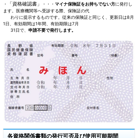
「資格確認書」
・
・・・
マイナ保険証をお持ちでない方
に発行し
ます。医療機関等へ受診する際、保険証の代
わりに提示するものです。従来の保険証と同じく、更新日は8月
1日、有効期間は1年間、有効期限は7月
31日で、
申請不要で発行します。
各資格関係書類の発行可否及び使用可能期間