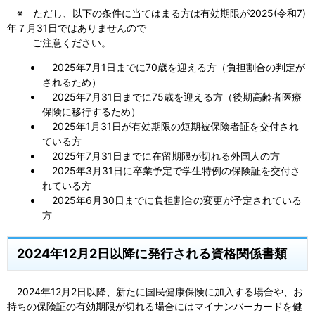
※ ただし、以下の条件に当てはまる方は有効期限が2025(令和7)
年７月31日ではありませんので
ご注意ください。
2025年7月1日までに70歳を迎える方（負担割合の判定が
されるため）
2025年7月31日までに75歳を迎える方（後期高齢者医療
保険に移行するため）
2025年1月31日が有効期限の短期被保険者証を交付され
ている方
2025年7月31日までに在留期限が切れる外国人の方
2025年3月31日に卒業予定で学生特例の保険証を交付さ
れている方
2025年6月30日までに負担割合の変更が予定されている
方
2024年12月2日以降に発行される資格関係書類
2024年12月2日以降、新たに国民健康保険に加入する場合や、お
持ちの保険証の有効期限が切れる場合にはマイナンバーカードを健