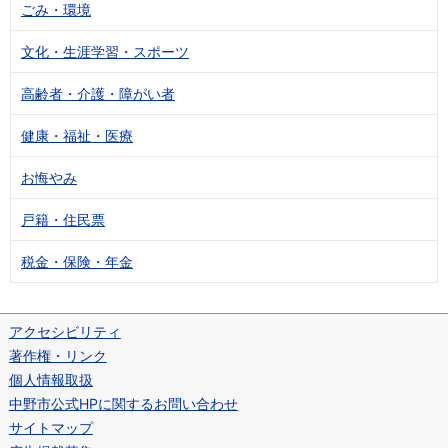
ごみ・環境
文化・生涯学習・スポーツ
高齢者・介護・障がい者
健康・福祉・医療
お悔やみ
戸籍・住民票
税金・保険・年金
アクセシビリティ
著作権・リンク
個人情報取扱
中野市公式HPに関するお問い合わせ
サイトマップ