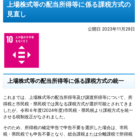
上場株式等の配当所得等に係る課税方式の
見直し
公開日 2023年11月29日
上場株式等の配当所得等に係る課税方式の統一
これまでは、上場株式等の配当所得等及び譲渡所得等について、所
得税と市民税・県民税では異なる課税方式が選択可能とされてきま
したが、令和６年度(2024年度)市民税・県民税より課税方式を統一
させる税制改正がなされました。
そのため、所得税の確定申告で申告不要を選択した場合は、市民
税・県民税でも申告不要となり、総合課税または分離課税で所得税