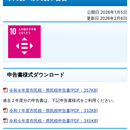
公開日 2026年1月5日
更新日 2026年2月6日
申告書様式ダウンロード
令和８年度市民税・県民税申告書[PDF：357KB]
過去２年度分の申告書は、下記申告書様式をご利用ください。
令和７年度市民税・県民税申告書[PDF：332KB]
令和６年度市民税・県民税申告書[PDF：345KB]