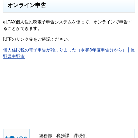
オンライン申告
eLTAX個人住民税電子申告システムを使って、オンラインで申告す
ることができます。
以下のリンク先をご確認ください。
個人住民税の電子申告が始まりました（令和8年度申告分から） | 長
野県中野市
総務部 税務課 課税係