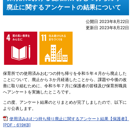
廃止に関するアンケートの結果について
公開日 2023年8月22日
更新日 2023年8月22日
保育所での使用済みおむつの持ち帰りを令和５年４月から廃止した
ことについて、廃止から３か月経過したことから、課題や今後の改
善に取り組むために、令和５年７月に保護者の皆様及び保育所職員
へアンケートを実施したところです。
この度、アンケート結果のとりまとめが完了しましたので、以下に
より公表します。
使用済みおむつ持ち帰り廃止に関するアンケート結果【保護者】
[PDF：619KB]