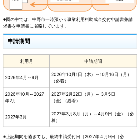
※図の中では、中野市一時預かり事業利用料助成金交付申請書兼請
求書を申請書に省略しています。
申請期間
利用月
申請期間
2026年10月1日（木）～10月16日（月）
2026年4月～9月
（必着）
2026年10月～2027
2027年2月22日（月）～ 3月5日
年2月
（金) （必着）
2027年3月8月（月）～4月9日（金）（必
2027年3月
着）
※上記期間を過ぎても、最終申請受付日（2027年４月9日（必