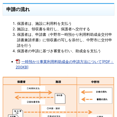
申請の流れ
保護者は、施設に利用料を支払う
施設は、領収書を発行し、保護者へ交付する
保護者は、申請書（中野市一時預かり利用料助成金交付申
請書兼請求書）に領収書の写しを添付し、中野市に交付申
請を行う
保護者の申請に基づき審査を行い、助成金を支払う
一時預かり事業利用料助成金の申請方法について[PDF：
200KB]