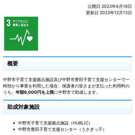
公開日 2023年6月19日
更新日 2023年12月13日
概要
中野市子育て支援拠点施設及び中野市豊田子育て支援センターで一
時預かり事業を利用した場合、保護者の皆さまが支払った利用料の
うち、
年額6,000円を上限
に中野市で助成します。
助成対象施設
中野市子育て支援拠点施設（HUBLIC）
中野市豊田子育て支援センター（うさぎっ子）