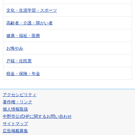
文化・生涯学習・スポーツ
高齢者・介護・障がい者
健康・福祉・医療
お悔やみ
戸籍・住民票
税金・保険・年金
アクセシビリティ
著作権・リンク
個人情報取扱
中野市公式HPに関するお問い合わせ
サイトマップ
広告掲載募集