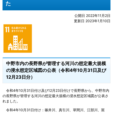
た
公開日 2022年11月2日
更新日 2023年1月10日
中野市内の長野県が管理する河川の想定最大規模
の浸水想定区域図の公表（令和4年10月31日及び
12月23日分）
令和4年10月31日付け及び12月23日付けで長野県から、中野市内
の長野県が管理する河川の想定最大規模の浸水想定区域図が公表さ
れました。
令和4年10月31日付け：篠井川、真引川、草間川、江部川、斑