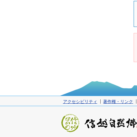
アクセシビリティ
著作権・リンク