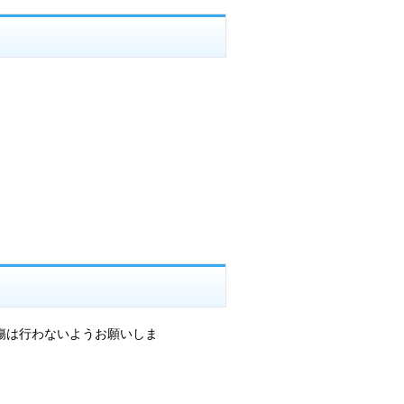
傷は行わないようお願いしま