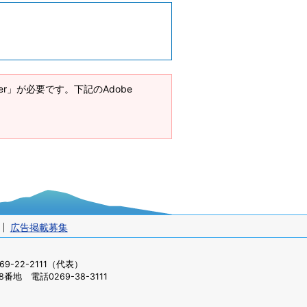
ader」が必要です。下記のAdobe
広告掲載募集
-22-2111（代表）
番地 電話0269-38-3111