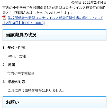
公開日 2022年2月14日
市内の小中学校で学校関係者1名が新型コロナウイルス感染症の陽性
者として確認されましたのでお知らせします。
学校関係者の新型コロナウイルス感染症陽性者の発生について
【2月14日】[PDF：130KB]
当該職員の状況
1 年代・性別
40代 女性
2 所属
市内小中学校勤務
3 学校の対応
これに伴う臨時休校等はありません。
お願い