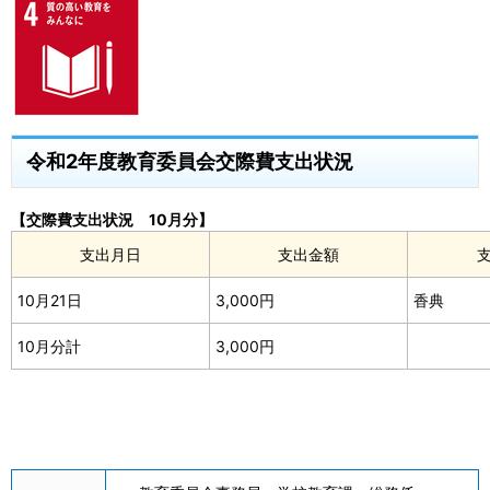
令和2年度教育委員会交際費支出状況
【交際費支出状況 10月分】
支出月日
支出金額
10月21日
3,000円
香典
10月分計
3,000円