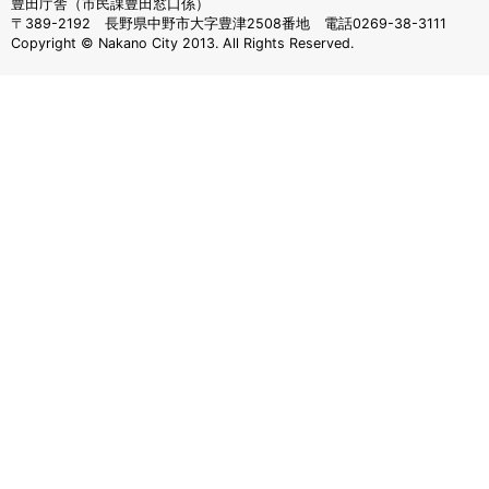
豊田庁舎（市民課豊田窓口係）
〒389-2192 長野県中野市大字豊津2508番地 電話0269-38-3111
Copyright © Nakano City 2013. All Rights Reserved.