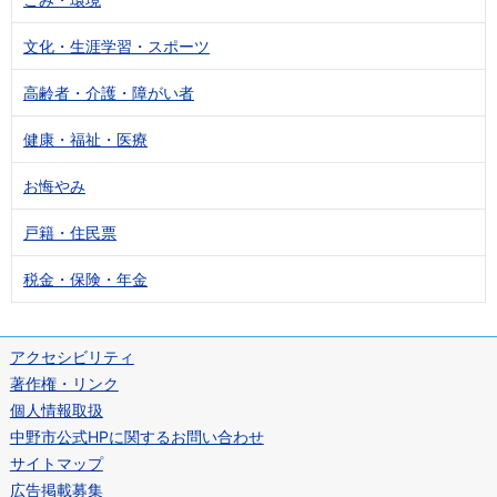
文化・生涯学習・スポーツ
高齢者・介護・障がい者
健康・福祉・医療
お悔やみ
戸籍・住民票
税金・保険・年金
アクセシビリティ
著作権・リンク
個人情報取扱
中野市公式HPに関するお問い合わせ
サイトマップ
広告掲載募集