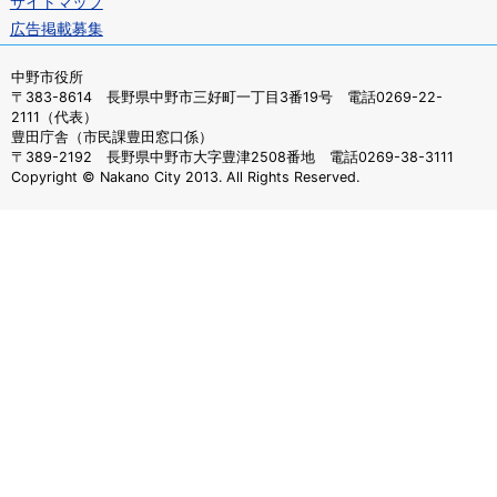
サイトマップ
広告掲載募集
中野市役所
〒383-8614 長野県中野市三好町一丁目3番19号 電話0269-22-
2111（代表）
豊田庁舎（市民課豊田窓口係）
〒389-2192 長野県中野市大字豊津2508番地 電話0269-38-3111
Copyright © Nakano City 2013. All Rights Reserved.