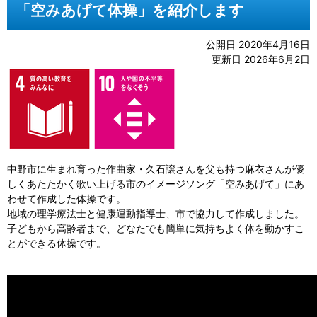
「空みあげて体操」を紹介します
公開日 2020年4月16日
更新日 2026年6月2日
中野市に生まれ育った作曲家・久石譲さんを父も持つ麻衣さんが優
しくあたたかく歌い上げる市のイメージソング「空みあげて」にあ
わせて作成した体操です。
地域の理学療法士と健康運動指導士、市で協力して作成しました。
子どもから高齢者まで、どなたでも簡単に気持ちよく体を動かすこ
とができる体操です。