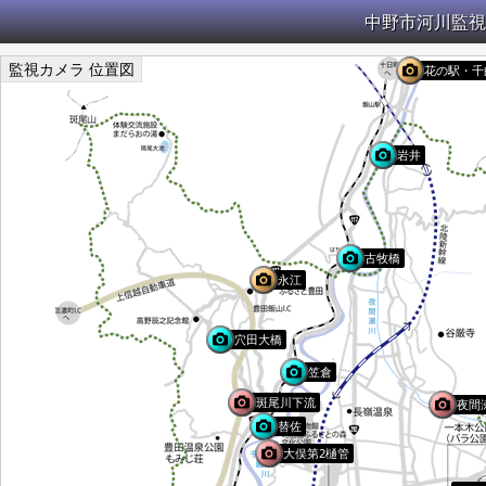
中野市河川監視