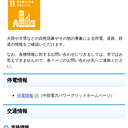
大雨や大雪などの自然現象やその他の事象による停電、道路、鉄
道の情報をご確認いただけます。
なお、各種情報に対するお問い合わせにつきましては、市ではお
答えできませんので、各ページのお問い合わせ先へご連絡くださ
い。
停電情報
停電情報
（中部電力パワーグリッドホームページ）
交通情報
道路情報