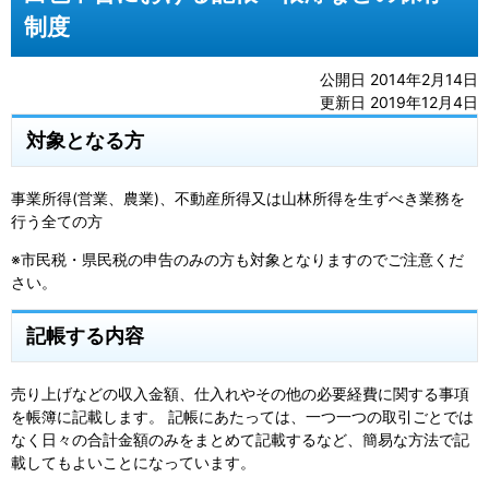
制度
公開日 2014年2月14日
更新日 2019年12月4日
対象となる方
事業所得(営業、農業)、不動産所得又は山林所得を生ずべき業務を
行う全ての方
※市民税・県民税の申告のみの方も対象となりますのでご注意くだ
さい。
記帳する内容
売り上げなどの収入金額、仕入れやその他の必要経費に関する事項
を帳簿に記載します。 記帳にあたっては、一つ一つの取引ごとでは
なく日々の合計金額のみをまとめて記載するなど、簡易な方法で記
載してもよいことになっています。