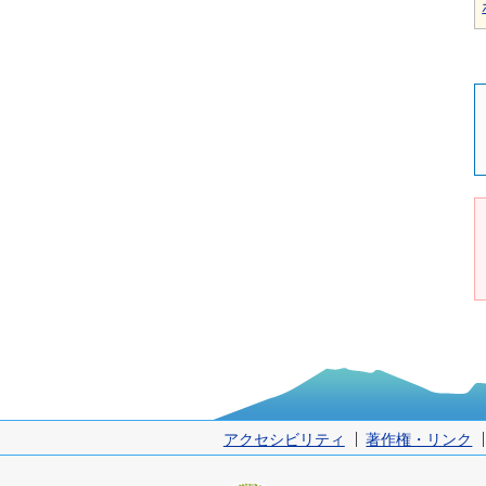
アクセシビリティ
著作権・リンク