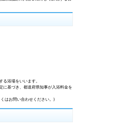
する浴場をいいます。
定に基づき、都道府県知事が入浴料金を
くはお問い合わせください。)