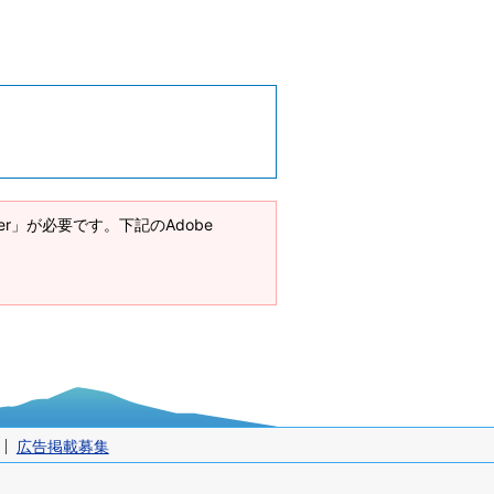
ader」が必要です。下記のAdobe
広告掲載募集