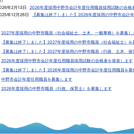
係
）
026年2月13日
2026年度採用中野市会計年度任用職員採用試験の合格
025年12月26日
【募集は終了しました】2026年度採用の中野市会計
2027年度採用の中野市職員（社会福祉士、土木、一般事務）を募集し
【募集は終了しました】2027年度採用の中野市職員（社会福祉士）を
【募集は終了しました】2027年度採用の中野市職員（行政、土木、保
2026年度採用中野市会計年度任用職員採用試験の合格者を発表します
【募集は終了しました】2026年度採用の中野市会計年度任用職員を募
中野市会計年度任用職員を募集します
2026年度採用の中野市職員（行政、保育士）を募集します