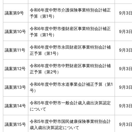
令和6年度中野市介護保険事業特別会計補正
議案第9号
9月3
予算（第1号）
令和6年度中野市倭財産区事業特別会計補正
議案第10号
9月3
予算（第1号）
令和6年度中野市永田財産区事業特別会計補
議案第11号
9月3
正予算（第1号）
令和6年度中野市中野財産区事業特別会計補
議案第12号
9月3
正予算（第2号）
令和6年度中野市水道事業会計補正予算（第1
議案第13号
9月3
号）
令和5年度中野市一般会計歳入歳出決算認定
議案第14号
9月3
について
令和5年度中野市国民健康保険事業特別会計
議案第15号
9月3
歳入歳出決算認定について