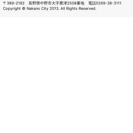
〒389-2192 長野県中野市大字豊津2508番地 電話0269-38-3111
Copyright © Nakano City 2013. All Rights Reserved.