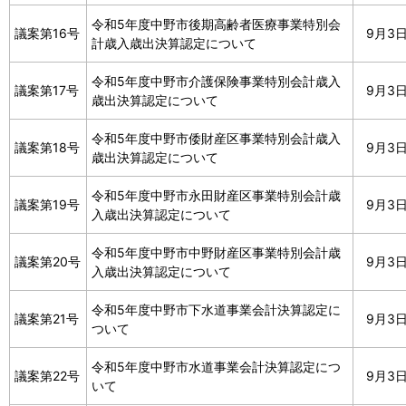
令和5年度中野市後期高齢者医療事業特別会
議案第16号
9月3
計歳入歳出決算認定について
令和5年度中野市介護保険事業特別会計歳入
議案第17号
9月3
歳出決算認定について
令和5年度中野市倭財産区事業特別会計歳入
議案第18号
9月3
歳出決算認定について
令和5年度中野市永田財産区事業特別会計歳
議案第19号
9月3
入歳出決算認定について
令和5年度中野市中野財産区事業特別会計歳
議案第20号
9月3
入歳出決算認定について
令和5年度中野市下水道事業会計決算認定に
議案第21号
9月3
ついて
令和5年度中野市水道事業会計決算認定につ
議案第22号
9月3
いて