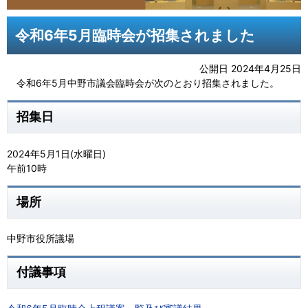
令和6年5月臨時会が招集されました
公開日 2024年4月25日
令和6年5月中野市議会臨時会が次のとおり招集されました。
招集日
2024年5月1日(水曜日)
午前10時
場所
中野市役所議場
付議事項