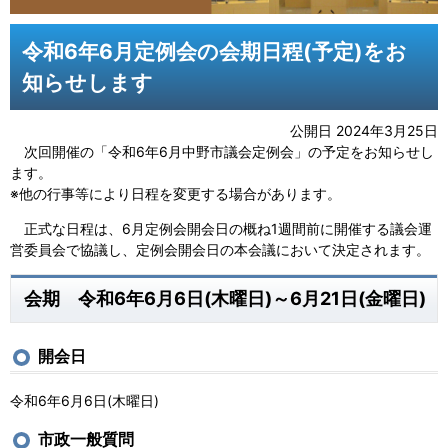
令和6年6月定例会の会期日程(予定)をお
知らせします
公開日 2024年3月25日
次回開催の「令和6年6月中野市議会定例会」の予定をお知らせし
ます。
※他の行事等により日程を変更する場合があります。
正式な日程は、6月定例会開会日の概ね1週間前に開催する議会運
営委員会で協議し、定例会開会日の本会議において決定されます。
会期 令和6年6月6日(木曜日)～6月21日(金曜日)
開会日
令和6年6月6日(木曜日)
市政一般質問