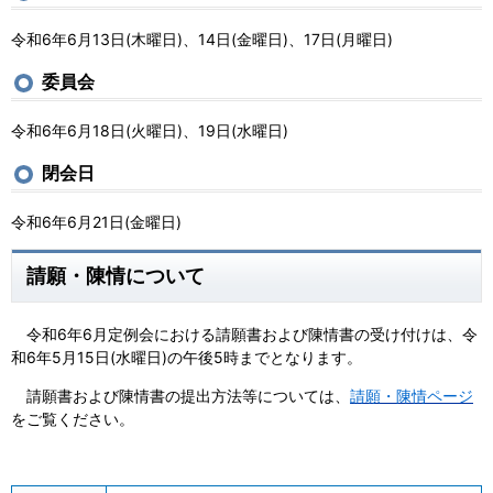
令和6年6月13日(木曜日)、14日(金曜日)、17日(月曜日)
委員会
令和6年6月18日(火曜日)、19日(水曜日)
閉会日
令和6年6月21日(金曜日)
請願・陳情について
令和6年6月定例会における請願書および陳情書の受け付けは、令
和6年5月15日(水曜日)の午後5時までとなります。
請願書および陳情書の提出方法等については、
請願・陳情ページ
をご覧ください。