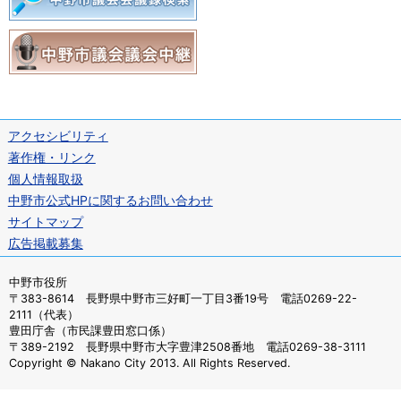
アクセシビリティ
著作権・リンク
個人情報取扱
中野市公式HPに関するお問い合わせ
サイトマップ
広告掲載募集
中野市役所
〒383-8614 長野県中野市三好町一丁目3番19号 電話0269-22-
2111（代表）
豊田庁舎（市民課豊田窓口係）
〒389-2192 長野県中野市大字豊津2508番地 電話0269-38-3111
Copyright © Nakano City 2013. All Rights Reserved.