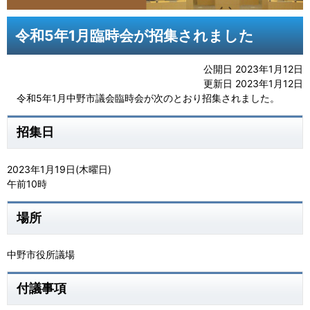
令和5年1月臨時会が招集されました
公開日 2023年1月12日
更新日 2023年1月12日
令和5年1月中野市議会臨時会が次のとおり招集されました。
招集日
2023年1月19日(木曜日)
午前10時
場所
中野市役所議場
付議事項