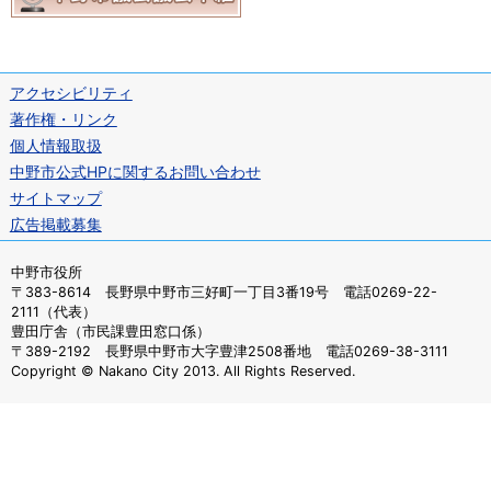
アクセシビリティ
著作権・リンク
個人情報取扱
中野市公式HPに関するお問い合わせ
サイトマップ
広告掲載募集
中野市役所
〒383-8614 長野県中野市三好町一丁目3番19号 電話0269-22-
2111（代表）
豊田庁舎（市民課豊田窓口係）
〒389-2192 長野県中野市大字豊津2508番地 電話0269-38-3111
Copyright © Nakano City 2013. All Rights Reserved.