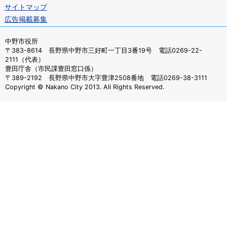
サイトマップ
広告掲載募集
中野市役所
〒383-8614 長野県中野市三好町一丁目3番19号 電話0269-22-
2111（代表）
豊田庁舎（市民課豊田窓口係）
〒389-2192 長野県中野市大字豊津2508番地 電話0269-38-3111
Copyright © Nakano City 2013. All Rights Reserved.